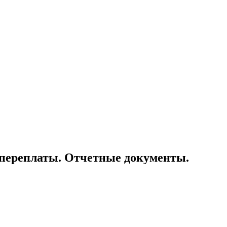
и переплаты. Отчетные документы.