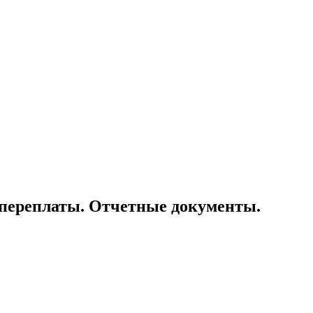
и переплаты. Отчетные документы.