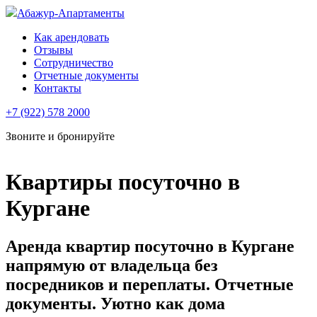
Абажур-Апартаменты
Как арендовать
Отзывы
Сотрудничество
Отчетные документы
Контакты
+7 (922) 578 2000
Звоните и бронируйте
Квартиры посуточно в
Кургане
Аренда квартир посуточно в Кургане
напрямую от владельца без
посредников и переплаты. Отчетные
документы. Уютно как дома