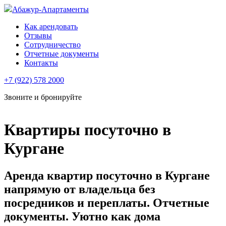
Абажур-Апартаменты
Как арендовать
Отзывы
Сотрудничество
Отчетные документы
Контакты
+7 (922) 578 2000
Звоните и бронируйте
Квартиры посуточно в
Кургане
Аренда квартир посуточно в Кургане
напрямую от владельца без
посредников и переплаты. Отчетные
документы. Уютно как дома