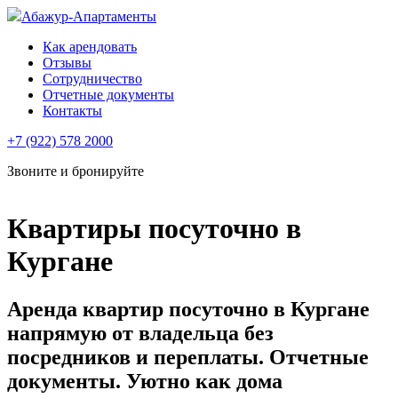
Абажур-Апартаменты
Как арендовать
Отзывы
Сотрудничество
Отчетные документы
Контакты
+7 (922) 578 2000
Звоните и бронируйте
Квартиры посуточно в
Кургане
Аренда квартир посуточно в Кургане
напрямую от владельца без
посредников и переплаты. Отчетные
документы. Уютно как дома