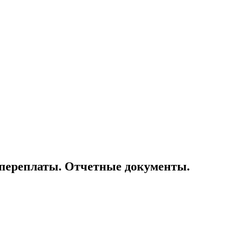
и переплаты. Отчетные документы.