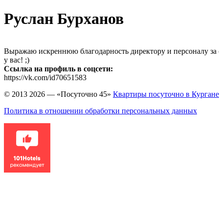
Руслан Бурханов
Выражаю искреннюю благодарность директору и персоналу за с
у вас! ;)
Ссылка на профиль в соцсети:
https://vk.com/id70651583
© 2013 2026 — «Посуточно 45»
Квартиры посуточно в Кургане
Политика в отношении обработки персональных данных