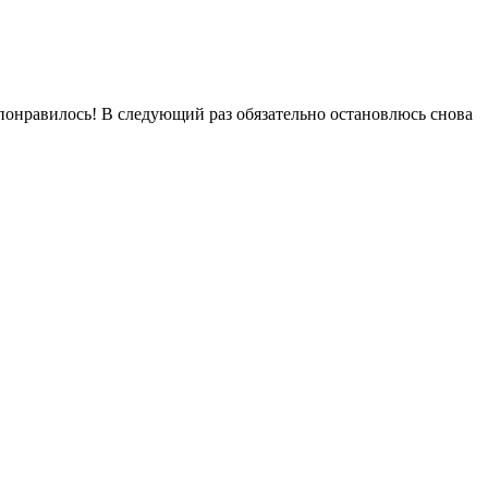
понравилось! В следующий раз обязательно остановлюсь снова