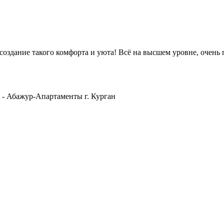
оздание такого комфорта и уюта! Всё на высшем уровне, очень 
- Абажур-Апартаменты г. Курган