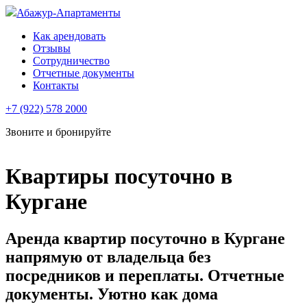
Абажур-Апартаменты
Как арендовать
Отзывы
Сотрудничество
Отчетные документы
Контакты
+7 (922) 578 2000
Звоните и бронируйте
Квартиры посуточно в
Кургане
Аренда квартир посуточно в Кургане
напрямую от владельца без
посредников и переплаты. Отчетные
документы. Уютно как дома