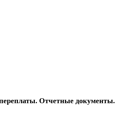
и переплаты. Отчетные документы.