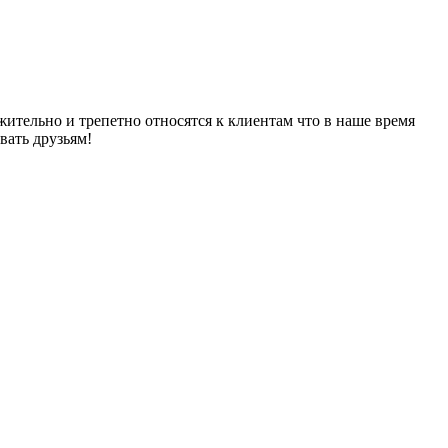
тельно и трепетно относятся к клиентам что в наше время
вать друзьям!