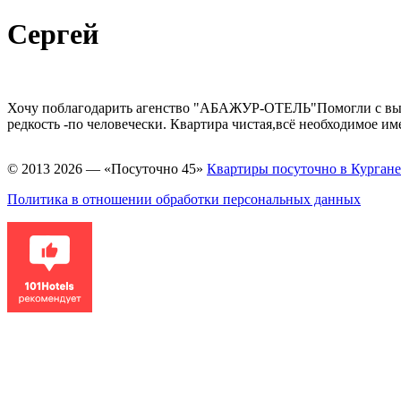
Cергей
Хочу поблагодарить агенство "АБАЖУР-ОТЕЛЬ"Помогли с выбор
редкость -по человечески. Квартира чистая,всё необходимое им
© 2013 2026 — «Посуточно 45»
Квартиры посуточно в Кургане
Политика в отношении обработки персональных данных